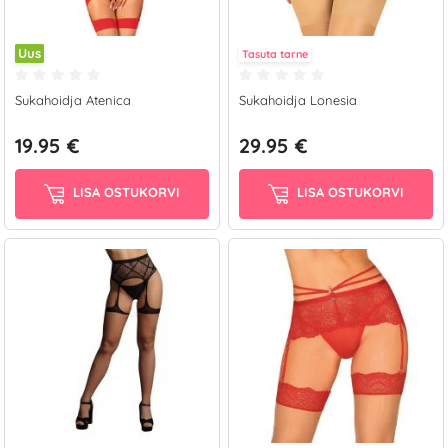
Uus
Tasuta tarne
Sukahoidja Atenica
Sukahoidja Lonesia
19.95 €
29.95 €
LISA OSTUKORVI
LISA OSTUKORVI