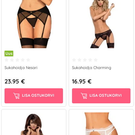
Uus
Sukahoidja Nesari
Sukahoidja Charming
23.95 €
16.95 €
LISA OSTUKORVI
LISA OSTUKORVI