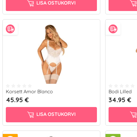
LISA OSTUKORVI
Korsett Amor Blanco
Bodi Lilled
45.95 €
34.95 €
LISA OSTUKORVI