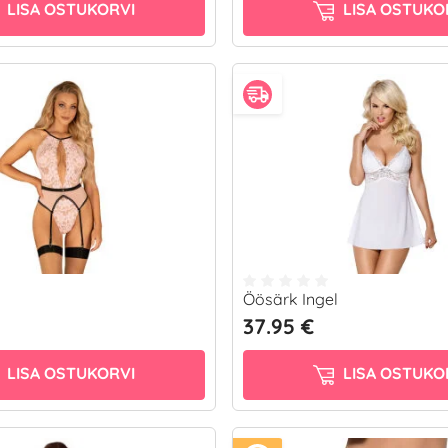
LISA OSTUKORVI
LISA OSTUKO
Öösärk Ingel
37.95 €
LISA OSTUKORVI
LISA OSTUKO