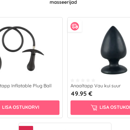
masseerijad
tapp Inflatable Plug Ball
Anaaltapp Vau kui suur
49.95 €
LISA OSTUKORVI
LISA OSTUKO