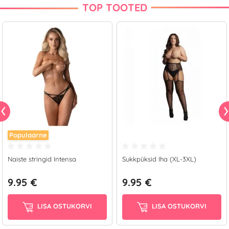
TOP TOOTED
Populaarne
Naiste stringid Intensa
Sukkpüksid Iha (XL-3XL)
9.95 €
9.95 €
LISA OSTUKORVI
LISA OSTUKORVI