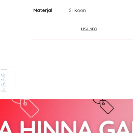
Materjal
Silikoon
LISAINFO