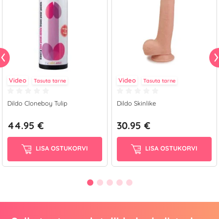
Video
Video
Tasuta tarne
Tasuta tarne
Dildo Cloneboy Tulip
Dildo Skinlike
44.95 €
30.95 €
LISA OSTUKORVI
LISA OSTUKORVI