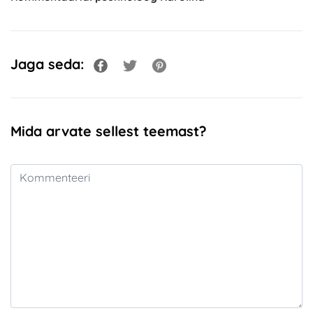
Jaga seda:
Mida arvate sellest teemast?