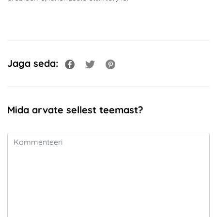
Jaga seda:
Mida arvate sellest teemast?