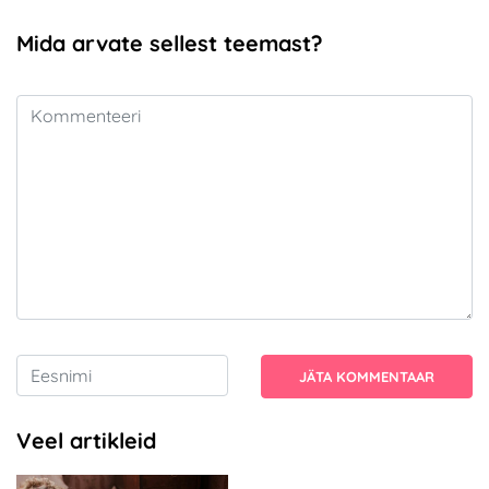
Mida arvate sellest teemast?
JÄTA KOMMENTAAR
Veel artikleid