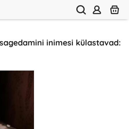
 sagedamini inimesi külastavad: