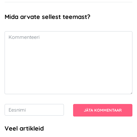
Mida arvate sellest teemast?
JÄTA KOMMENTAAR
Veel artikleid