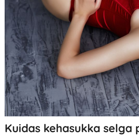
Kuidas kehasukka selga