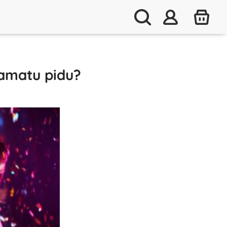
tamatu pidu?