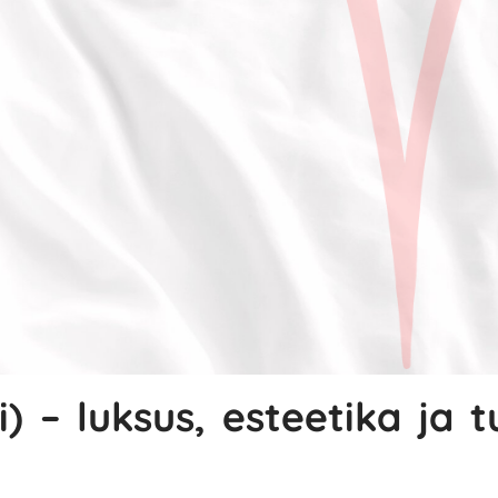
i) – luksus, esteetika ja 