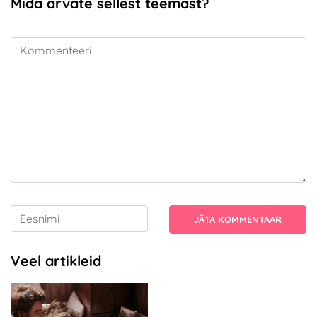
Mida arvate sellest teemast?
JÄTA KOMMENTAAR
Veel artikleid