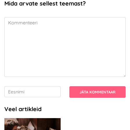
Mida arvate sellest teemast?
JÄTA KOMMENTAAR
Veel artikleid