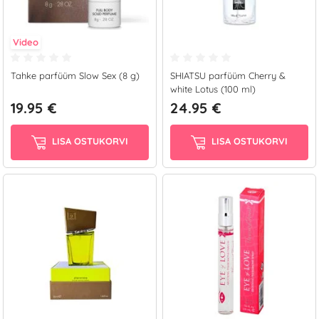
Video
Tahke parfüüm Slow Sex (8 g)
SHIATSU parfüüm Cherry &
white Lotus (100 ml)
19.95 €
24.95 €
LISA OSTUKORVI
LISA OSTUKORVI