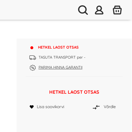
HETKEL LAOST OTSAS
TASUTA TRANSPORT per -
PARIMA HINNA GARANTII
HETKEL LAOST OTSAS
Lisa soovikorvi
Võrdle