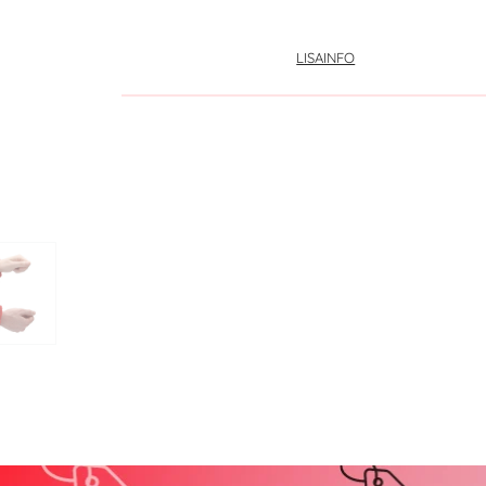
LISAINFO