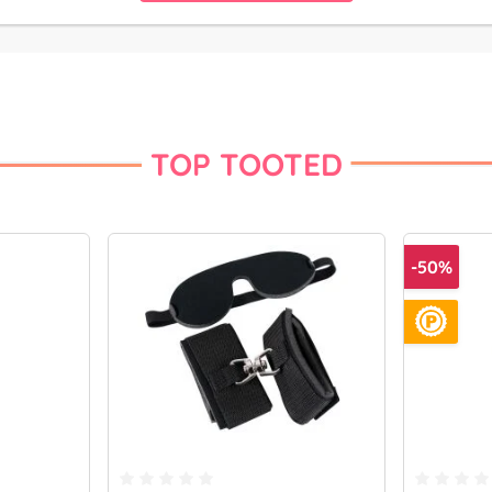
TOP TOOTED
-50%