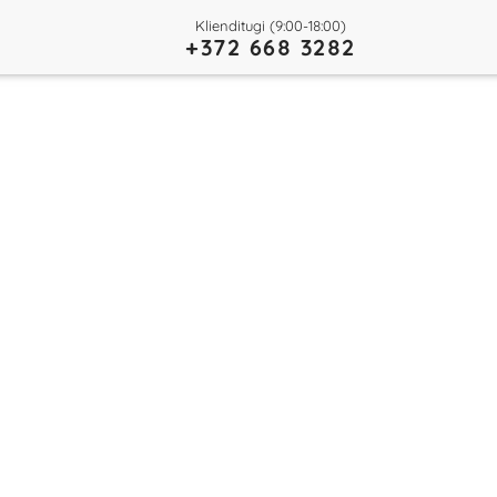
Klienditugi (9:00-18:00)
+372 668 3282