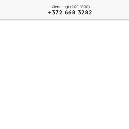
Klienditugi (9:00-18:00)
+372 668 3282