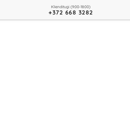
Klienditugi (9:00-18:00)
+372 668 3282