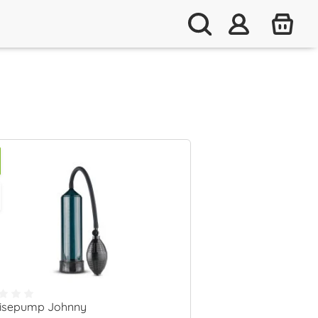
isepump Johnny