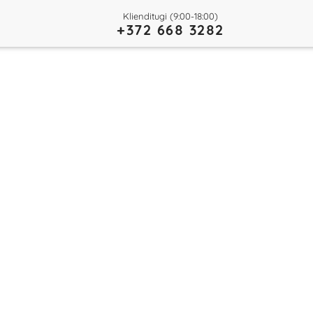
Klienditugi (9:00-18:00)
+372 668 3282