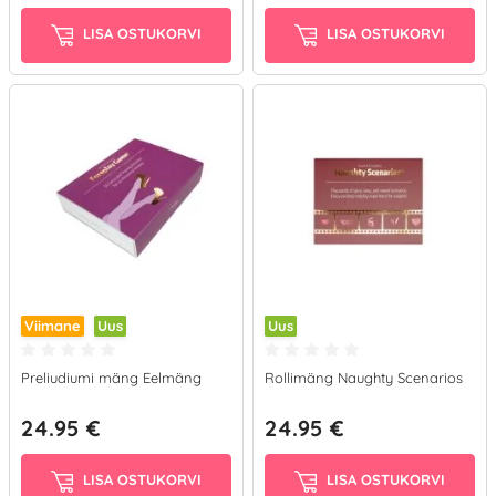
LISA OSTUKORVI
LISA OSTUKORVI
Viimane
Uus
Uus
Preliudiumi mäng Eelmäng
Rollimäng Naughty Scenarios
24.95 €
24.95 €
LISA OSTUKORVI
LISA OSTUKORVI