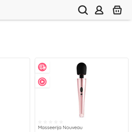
Masseerija Nouveau