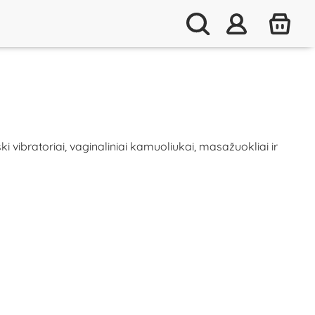
 vibratoriai, vaginaliniai kamuoliukai, masažuokliai ir