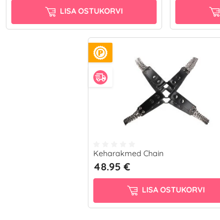
LISA OSTUKORVI
Keharakmed Chain
48.95 €
LISA OSTUKORVI