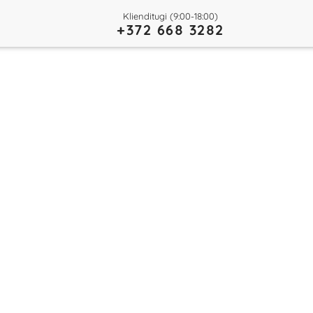
Klienditugi (9:00-18:00)
+372 668 3282