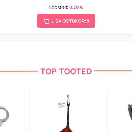
Säästad:
0.20 €
LISA OSTUKORVI
TOP TOOTED