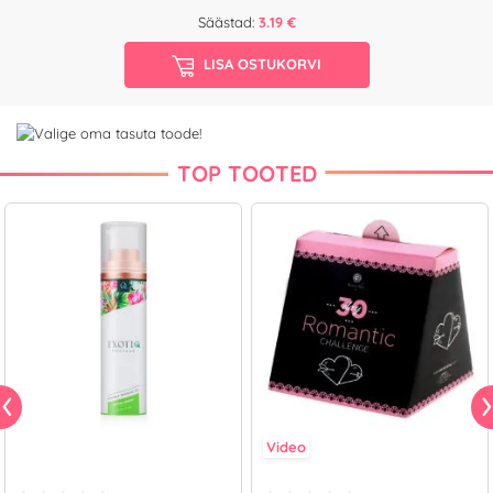
Säästad:
3.19 €
LISA OSTUKORVI
TOP TOOTED
Video