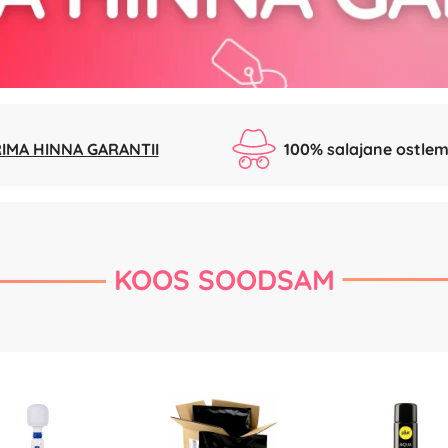
IMA HINNA GARANTII
100% salajane ostlem
KOOS SOODSAM