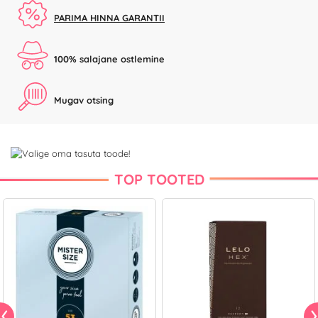
PARIMA HINNA GARANTII
100% salajane ostlemine
Mugav otsing
TOP TOOTED