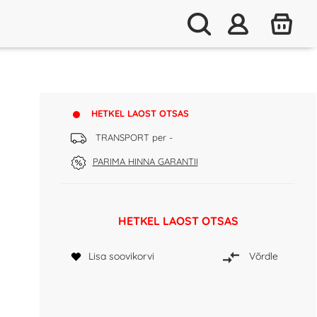
HETKEL LAOST OTSAS
TRANSPORT per -
PARIMA HINNA GARANTII
HETKEL LAOST OTSAS
Lisa soovikorvi
Võrdle