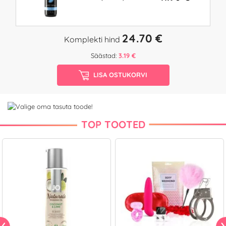
24.70 €
Komplekti hind
Säästad:
3.19 €
LISA OSTUKORVI
TOP TOOTED