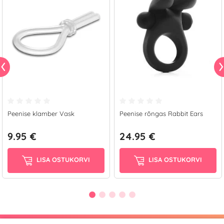
Peenise klamber Vask
Peenise rõngas Rabbit Ears
9.95 €
24.95 €
LISA OSTUKORVI
LISA OSTUKORVI