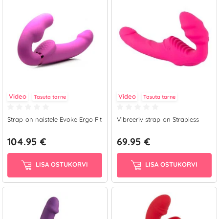
Video
Video
Tasuta tarne
Tasuta tarne
Strap-on naistele Evoke Ergo Fit
Vibreeriv strap-on Strapless
104.95 €
69.95 €
LISA OSTUKORVI
LISA OSTUKORVI