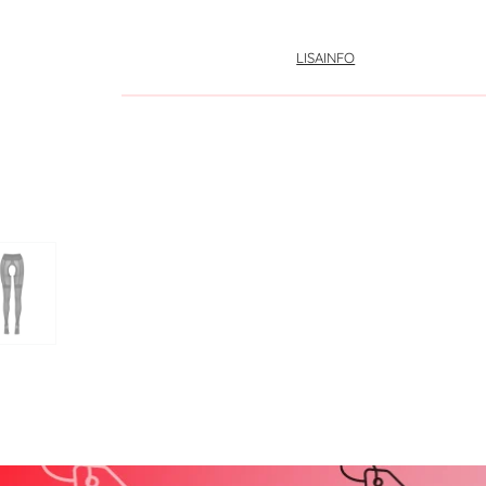
LISAINFO