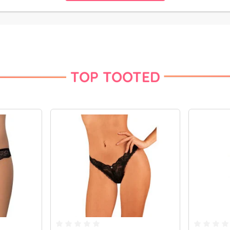
TOP TOOTED