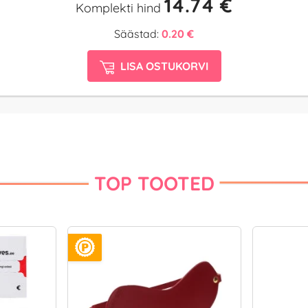
14.74 €
Komplekti hind
Säästad:
0.20 €
LISA OSTUKORVI
TOP TOOTED