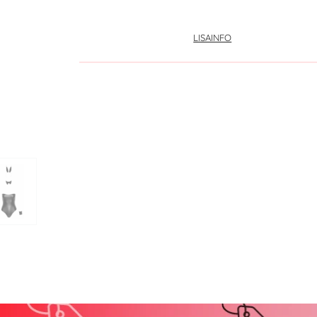
LISAINFO