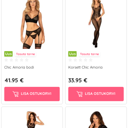
Uus
Uus
Tasuta tarne
Tasuta tarne
Chic Amoria bodi
Korsett Chic Amoria
41.95 €
33.95 €
LISA OSTUKORVI
LISA OSTUKORVI