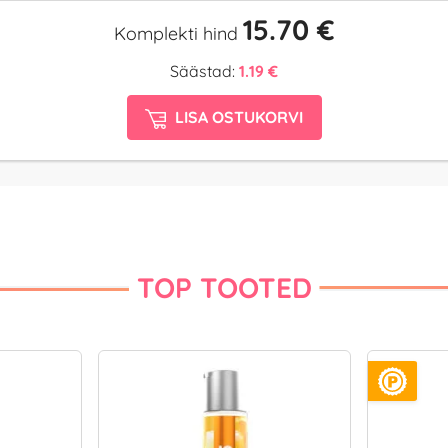
15.70 €
Komplekti hind
Säästad:
1.19 €
LISA OSTUKORVI
TOP TOOTED