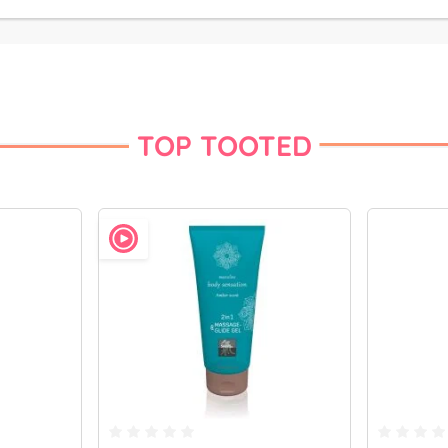
TOP TOOTED