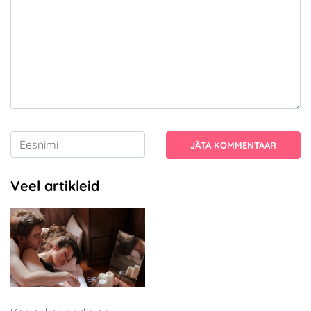
JÄTA KOMMENTAAR
Veel artikleid