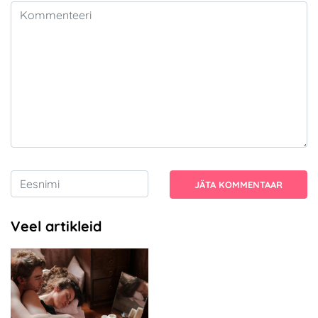
JÄTA KOMMENTAAR
Veel artikleid