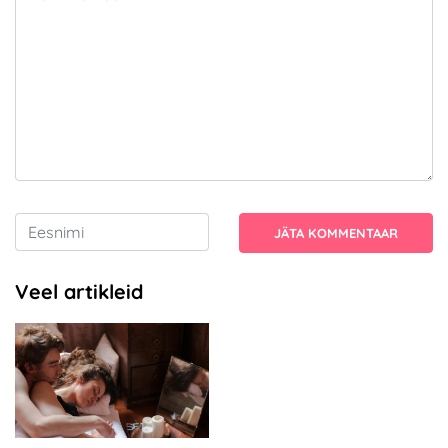
JÄTA KOMMENTAAR
Veel artikleid