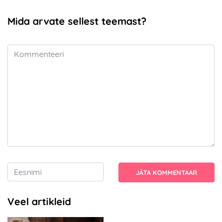
Mida arvate sellest teemast?
JÄTA KOMMENTAAR
Veel artikleid