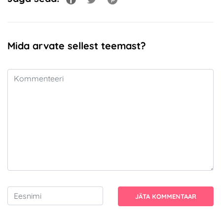
Mida arvate sellest teemast?
JÄTA KOMMENTAAR