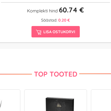
60.74 €
Komplekti hind
Säästad:
0.20 €
LISA OSTUKORVI
TOP TOOTED