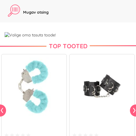
Mugav otsing
TOP TOOTED